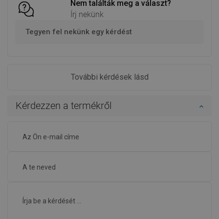
Nem találták meg a választ?
Írj nekünk
Tegyen fel nekünk egy kérdést
További kérdések lásd
Kérdezzen a termékről