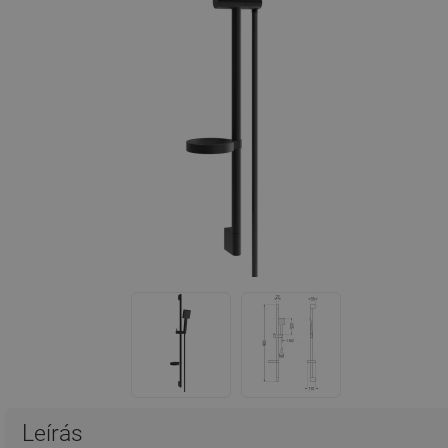
Leírás