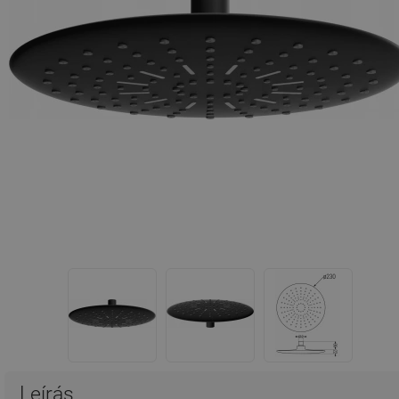
Leírás