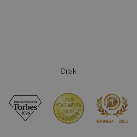
Díjak