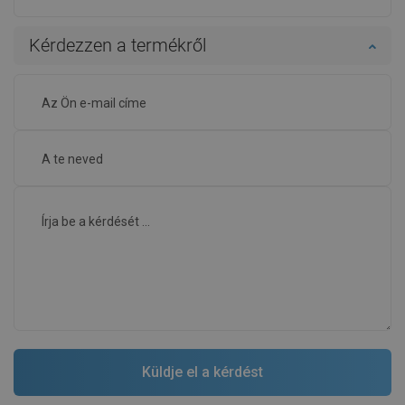
Kérdezzen a termékről