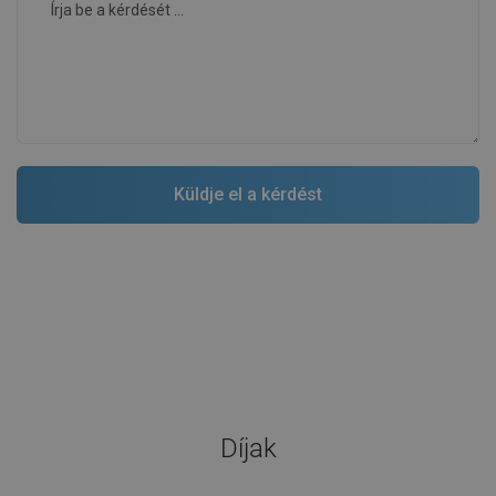
Díjak