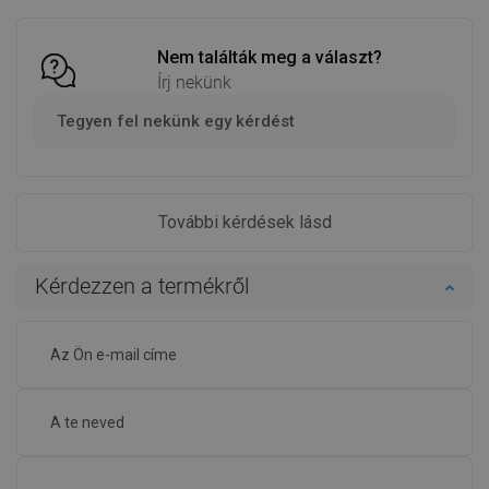
Nem találták meg a választ?
Írj nekünk
Tegyen fel nekünk egy kérdést
További kérdések lásd
Kérdezzen a termékről